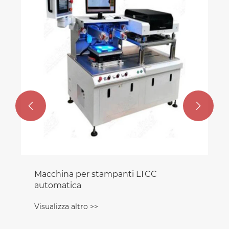


Macchina per stampanti LTCC
automatica
Visualizza altro >>