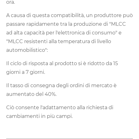
ora.
A causa di questa compatibilità, un produttore può
passare rapidamente tra la produzione di "MLCC
ad alta capacità per l'elettronica di consumo" e
"MLCC resistenti alla temperatura di livello
automobilistico":
Il ciclo di risposta al prodotto si è ridotto da 15
giorni a 7 giorni.
Il tasso di consegna degli ordini di mercato è
aumentato del 40%.
Ciò consente l'adattamento alla richiesta di
cambiamenti in più campi.