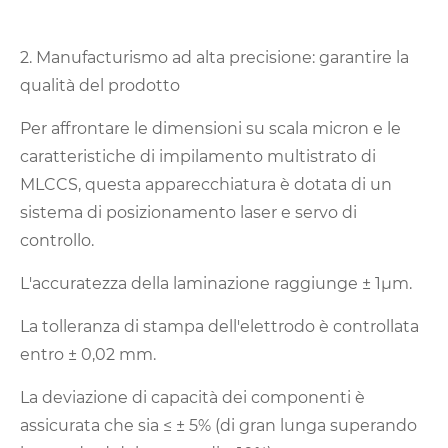
2. Manufacturismo ad alta precisione: garantire la
qualità del prodotto
Per affrontare le dimensioni su scala micron e le
caratteristiche di impilamento multistrato di
MLCCS, questa apparecchiatura è dotata di un
sistema di posizionamento laser e servo di
controllo.
L'accuratezza della laminazione raggiunge ± 1μm.
La tolleranza di stampa dell'elettrodo è controllata
entro ± 0,02 mm.
La deviazione di capacità dei componenti è
assicurata che sia ≤ ± 5% (di gran lunga superando