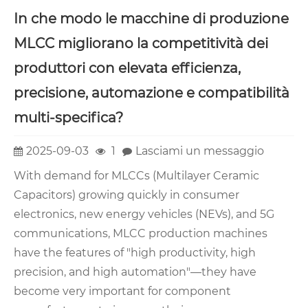
In che modo le macchine di produzione
MLCC migliorano la competitività dei
produttori con elevata efficienza,
precisione, automazione e compatibilità
multi-specifica?
2025-09-03
1
Lasciami un messaggio
With demand for MLCCs (Multilayer Ceramic
Capacitors) growing quickly in consumer
electronics, new energy vehicles (NEVs), and 5G
communications, MLCC production machines
have the features of "high productivity, high
precision, and high automation"—they have
become very important for component