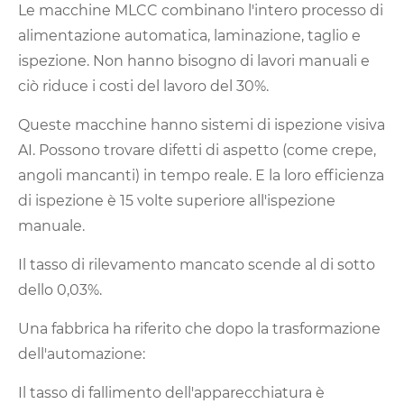
Le macchine MLCC combinano l'intero processo di
alimentazione automatica, laminazione, taglio e
ispezione. Non hanno bisogno di lavori manuali e
ciò riduce i costi del lavoro del 30%.
Queste macchine hanno sistemi di ispezione visiva
AI. Possono trovare difetti di aspetto (come crepe,
angoli mancanti) in tempo reale. E la loro efficienza
di ispezione è 15 volte superiore all'ispezione
manuale.
Il tasso di rilevamento mancato scende al di sotto
dello 0,03%.
Una fabbrica ha riferito che dopo la trasformazione
dell'automazione:
Il tasso di fallimento dell'apparecchiatura è