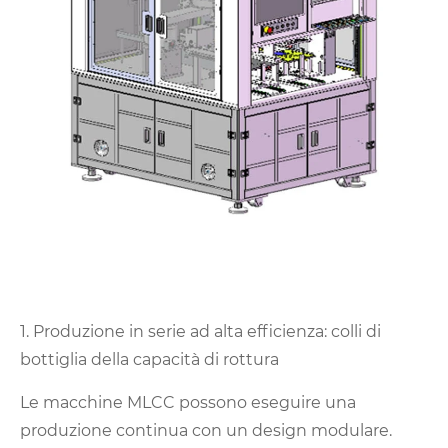
1. Produzione in serie ad alta efficienza: colli di
bottiglia della capacità di rottura
Le macchine MLCC possono eseguire una
produzione continua con un design modulare.