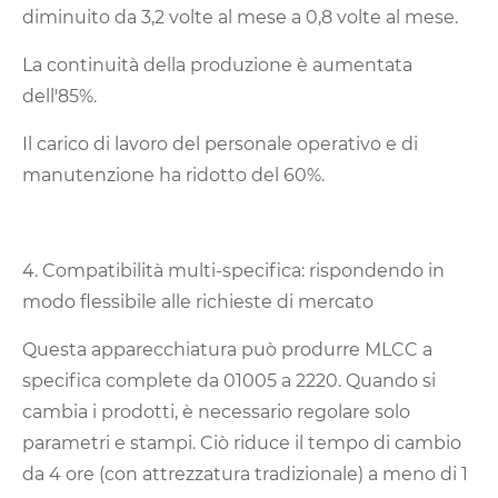
diminuito da 3,2 volte al mese a 0,8 volte al mese.
La continuità della produzione è aumentata
dell'85%.
Il carico di lavoro del personale operativo e di
manutenzione ha ridotto del 60%.
4. Compatibilità multi-specifica: rispondendo in
modo flessibile alle richieste di mercato
Questa apparecchiatura può produrre MLCC a
specifica complete da 01005 a 2220. Quando si
cambia i prodotti, è necessario regolare solo
parametri e stampi. Ciò riduce il tempo di cambio
da 4 ore (con attrezzatura tradizionale) a meno di 1