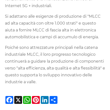
Internet 5G + industriali.
Si adattano alle esigenze di produzione di "MLCC
ad alta capacità con oltre 1.000 strati" e questo
aiuta a fornire MLCC di fascia alta in elettronica
automobilistica e campi di accumulo di energia.
Poiché sono attrezzature principali nella catena
industriale MLCC, il loro progresso tecnologico
continuerà a guidare la produzione di componenti
verso "alta efficienza, alta qualità e alta flessibilità" e
questo supporta lo sviluppo innovativo delle
industrie a valle.
Facebook
X
WhatsApp
Pinterest
LinkedIn
Share