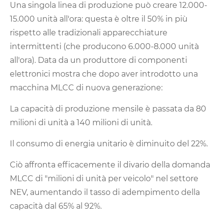
Una singola linea di produzione può creare 12.000-
15.000 unità all'ora: questa è oltre il 50% in più
rispetto alle tradizionali apparecchiature
intermittenti (che producono 6.000-8.000 unità
all'ora). Data da un produttore di componenti
elettronici mostra che dopo aver introdotto una
macchina MLCC di nuova generazione:
La capacità di produzione mensile è passata da 80
milioni di unità a 140 milioni di unità.
Il consumo di energia unitario è diminuito del 22%.
Ciò affronta efficacemente il divario della domanda
MLCC di "milioni di unità per veicolo" nel settore
NEV, aumentando il tasso di adempimento della
capacità dal 65% al ​​92%.