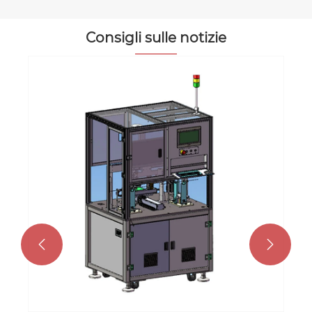
Consigli sulle notizie

