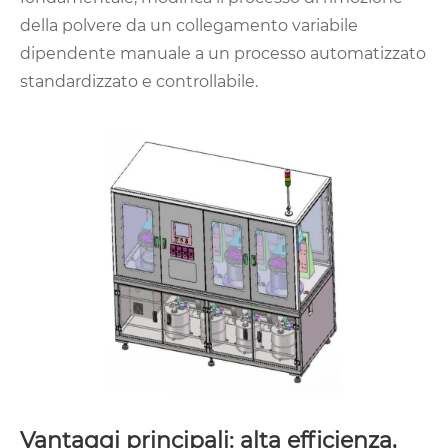
della polvere da un collegamento variabile
dipendente manuale a un processo automatizzato
standardizzato e controllabile.
Vantaggi principali: alta efficienza,