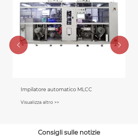
Visualizza altro >>


Consigli sulle notizie