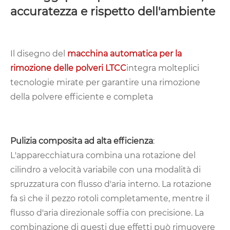
accuratezza e rispetto dell'ambiente
Il disegno del
macchina automatica per la
rimozione delle polveri LTCC
integra molteplici
tecnologie mirate per garantire una rimozione
della polvere efficiente e completa
Pulizia composita ad alta efficienza
:
L'apparecchiatura combina una rotazione del
cilindro a velocità variabile con una modalità di
spruzzatura con flusso d'aria interno. La rotazione
fa sì che il pezzo rotoli completamente, mentre il
flusso d'aria direzionale soffia con precisione. La
combinazione di questi due effetti può rimuovere