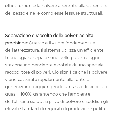
efficacemente la polvere aderente alla superficie
del pezzo e nelle complesse fessure strutturali.
Separazione e raccolta delle polveri ad alta
precisione
: Questo è il valore fondamentale
dell'attrezzatura. Il sistema utilizza un'efficiente
tecnologia di separazione delle polveri e ogni
stazione indipendente è dotata di uno speciale
raccoglitore di polveri. Ciò significa che la polvere
viene catturata rapidamente alla fonte di
generazione, raggiungendo un tasso di raccolta di
quasi il 100%, garantendo che l'ambiente
dell'officina sia quasi privo di polvere e soddisfi gli
elevati standard di requisiti di produzione pulita.