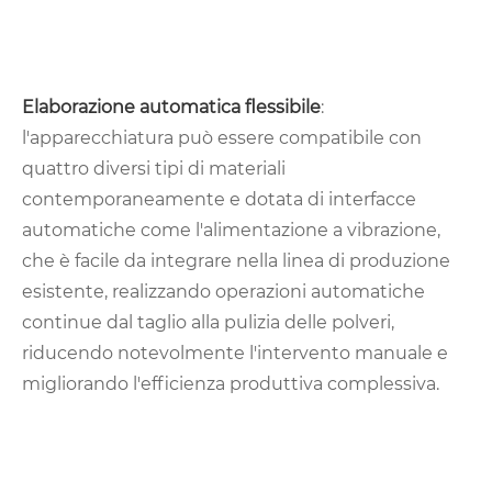
Elaborazione automatica flessibile
:
l'apparecchiatura può essere compatibile con
quattro diversi tipi di materiali
contemporaneamente e dotata di interfacce
automatiche come l'alimentazione a vibrazione,
che è facile da integrare nella linea di produzione
esistente, realizzando operazioni automatiche
continue dal taglio alla pulizia delle polveri,
riducendo notevolmente l'intervento manuale e
migliorando l'efficienza produttiva complessiva.