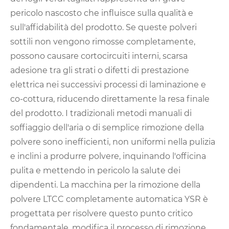
pericolo nascosto che influisce sulla qualità e
sull'affidabilità del prodotto. Se queste polveri
sottili non vengono rimosse completamente,
possono causare cortocircuiti interni, scarsa
adesione tra gli strati o difetti di prestazione
elettrica nei successivi processi di laminazione e
co-cottura, riducendo direttamente la resa finale
del prodotto. I tradizionali metodi manuali di
soffiaggio dell'aria o di semplice rimozione della
polvere sono inefficienti, non uniformi nella pulizia
e inclini a produrre polvere, inquinando l'officina
pulita e mettendo in pericolo la salute dei
dipendenti. La macchina per la rimozione della
polvere LTCC completamente automatica YSR è
progettata per risolvere questo punto critico
fondamentale, modifica il processo di rimozione