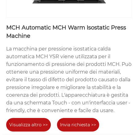
MCH Automatic MCH Warm Isostatic Press
Machine
La macchina per pressione isostatica calda
automatica MCH YSR viene utilizzata per il
funzionamento di pressione dei prodotti MCH. Può
ottenere una pressione uniforme dei materiali,
evitare il tasso di difetto del prodotto causato dalla
pressione irregolare e migliorare la stabilità e la
coerenza dei prodotti. L'apparecchiatura è gestita
da una schermata Touch - con un'interfaccia user -
friendly, che è conveniente e facile da usare.
Visualizza altro >>
Invia richiesta >>