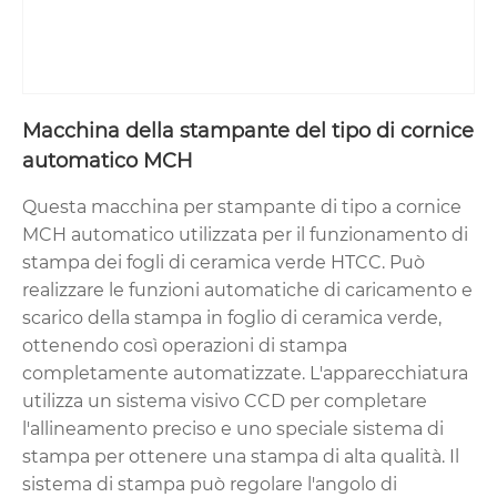
Macchina della stampante del tipo di cornice
automatico MCH
Questa macchina per stampante di tipo a cornice
MCH automatico utilizzata per il funzionamento di
stampa dei fogli di ceramica verde HTCC. Può
realizzare le funzioni automatiche di caricamento e
scarico della stampa in foglio di ceramica verde,
ottenendo così operazioni di stampa
completamente automatizzate. L'apparecchiatura
utilizza un sistema visivo CCD per completare
l'allineamento preciso e uno speciale sistema di
stampa per ottenere una stampa di alta qualità. Il
sistema di stampa può regolare l'angolo di