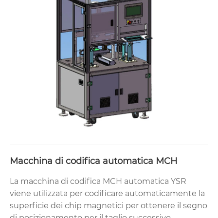
Macchina di codifica automatica MCH
La macchina di codifica MCH automatica YSR
viene utilizzata per codificare automaticamente la
superficie dei chip magnetici per ottenere il segno
di posizionamento per il taglio successivo.