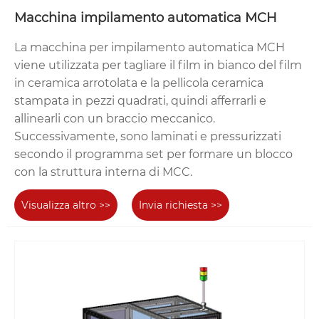
Macchina impilamento automatica MCH
La macchina per impilamento automatica MCH
viene utilizzata per tagliare il film in bianco del film
in ceramica arrotolata e la pellicola ceramica
stampata in pezzi quadrati, quindi afferrarli e
allinearli con un braccio meccanico.
Successivamente, sono laminati e pressurizzati
secondo il programma set per formare un blocco
con la struttura interna di MCC.
Visualizza altro >>
Invia richiesta >>