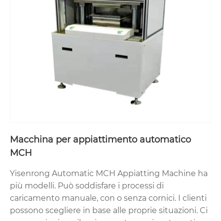
Macchina per appiattimento automatico
MCH
Yisenrong Automatic MCH Appiatting Machine ha
più modelli. Può soddisfare i processi di
caricamento manuale, con o senza cornici. I clienti
possono scegliere in base alle proprie situazioni. Ci