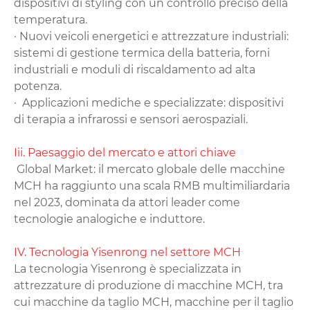
dispositivi di styling con un controllo preciso della
temperatura.
· Nuovi veicoli energetici e attrezzature industriali‌:
sistemi di gestione termica della batteria, forni
industriali e moduli di riscaldamento ad alta
potenza.
· ‌ Applicazioni mediche e specializzate‌: dispositivi
di terapia a infrarossi e sensori aerospaziali.
‌Iii. Paesaggio del mercato e attori chiave‌
‌ Global Market‌: il mercato globale delle macchine
MCH ha raggiunto una scala RMB multimiliardaria
nel 2023, dominata da attori leader come
tecnologie analogiche e induttore.
IV. Tecnologia Yisenrong nel settore MCH
La tecnologia Yisenrong è specializzata in
attrezzature di produzione di macchine MCH, tra
cui macchine da taglio ‌MCH, macchine per il taglio