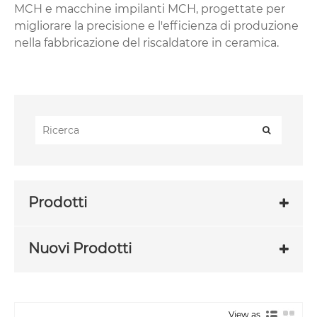
‌MCH e macchine impilanti ‌MCH, progettate per
migliorare la precisione e l'efficienza di produzione
nella fabbricazione del riscaldatore in ceramica.
Prodotti
Nuovi Prodotti
View as