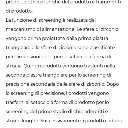
prodotto, strisce lunghe del prodotto e frammenti
di prodotto.
La funzione di screening è realizzata dal
meccanismo di alimentazione. Le sfere di zirconio
vengono prima proiettate dalla prima piastra
triangolare e le sfere di zirconio sono classificate
per dimensioni per il primo setaccio a forma di
striscia. Quindi i prodotti vengono trasferiti nella
seconda piastra triangolare per lo screening di
precisione secondaria delle sfere di zirconio. Dopo
lo screening di precisione, i prodotti vengono
trasferiti al setaccio a forma di prodotto per lo
screening del primo stadio di chip aderenti e
strisce lunghe. Successivamente, i prodotti cadono