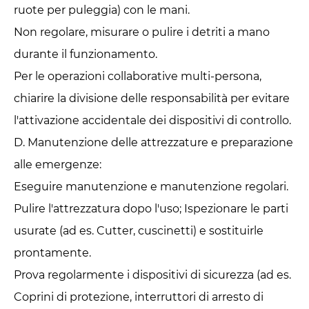
ruote per puleggia) con le mani.
Non regolare, misurare o pulire i detriti a mano
durante il funzionamento.
Per le operazioni collaborative multi-persona,
chiarire la divisione delle responsabilità per evitare
l'attivazione accidentale dei dispositivi di controllo.
D. Manutenzione delle attrezzature e preparazione
alle emergenze: ‌
Eseguire manutenzione e manutenzione regolari.
Pulire l'attrezzatura dopo l'uso; Ispezionare le parti
usurate (ad es. Cutter, cuscinetti) e sostituirle
prontamente.
Prova regolarmente i dispositivi di sicurezza (ad es.
Coprini di protezione, interruttori di arresto di