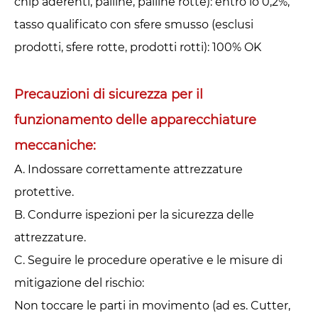
chip aderenti, palline, palline rotte): entro lo 0,2%,
tasso qualificato con sfere smusso (esclusi
prodotti, sfere rotte, prodotti rotti): 100% OK
Precauzioni di sicurezza per il
funzionamento delle apparecchiature
meccaniche: ‌
A. Indossare correttamente attrezzature
protettive.
B. Condurre ispezioni per la sicurezza delle
attrezzature.
C. Seguire le procedure operative e le misure di
mitigazione del rischio: ‌
Non toccare le parti in movimento (ad es. Cutter,