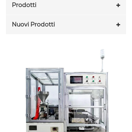
Prodotti
Nuovi Prodotti