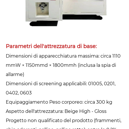
Parametri dell'attrezzatura di base:
Dimensioni di apparecchiatura massima: circa 1110
mmW × 1150mmd × 1800mmh (inclusa la spia di
allarme)
Dimensioni di screening applicabili: 01005, 0201,
0402, 0603
Equipaggiamento Peso corporeo: circa 300 kg
Aspetto dell'attrezzatura: Beige High - Gloss
Progetto non qualificato del prodotto (frammenti,