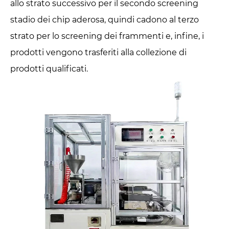
allo strato successivo per il secondo screening
stadio dei chip aderosa, quindi cadono al terzo
strato per lo screening dei frammenti e, infine, i
prodotti vengono trasferiti alla collezione di
prodotti qualificati.