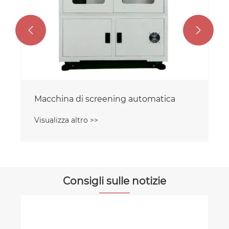


Macchina di screening automatica
Visualizza altro >>
Consigli sulle notizie