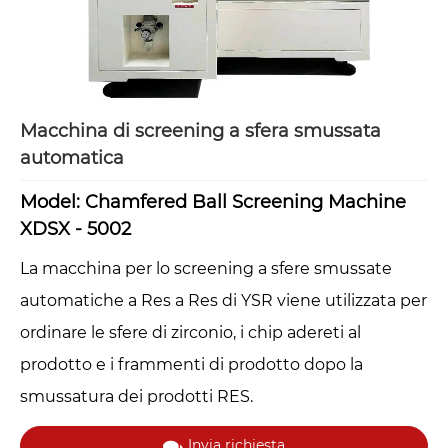
Macchina di screening a sfera smussata
automatica
Model: Chamfered Ball Screening Machine
XDSX - 5002
La macchina per lo screening a sfere smussate
automatiche a Res a Res di YSR viene utilizzata per
ordinare le sfere di zirconio, i chip adereti al
prodotto e i frammenti di prodotto dopo la
smussatura dei prodotti RES.
Invia richiesta