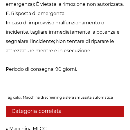
emergenza); È vietata la rimozione non autorizzata.
E. Risposta di emergenza: ‌
In caso di improvviso malfunzionamento o
incidente, tagliare immediatamente la potenza e
segnalare l'incidente; Non tentare di riparare le
attrezzature mentre è in esecuzione.
Periodo di consegna: 90 giorni.
Tag caldi: Macchina di screening a sfera smussata automatica
Categoria correlata
Macchina MLCC