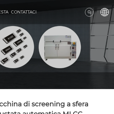
ESTA
CONTATTACI
china di screening a sfera