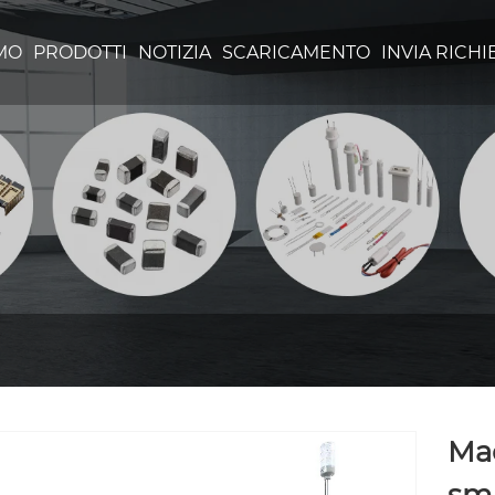
AMO
PRODOTTI
NOTIZIA
SCARICAMENTO
INVIA RICHI
Mac