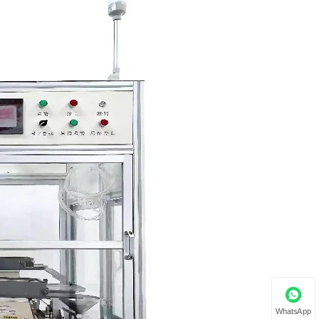
WhatsApp