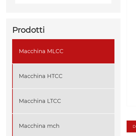
Prodotti
Macchina MLCC
Macchina HTCC
Macchina LTCC
Macchina mch
D