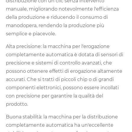
distribuzione con un clic senza intervento
manuale, migliorando notevolmente l'efficienza
della produzione e riducendo il consumo di
manodopera, rendendo la produzione più
semplice e piacevole.
Alta precisione: la macchina per l'erogazione
completamente automatica è dotata di sensori di
precisione e sistemi di controllo avanzati, che
possono ottenere effetti di erogazione altamente
accurati. Che si tratti di piccoli chip o di grandi
componenti elettronici, possono essere incollati
con precisione per garantire la qualità del
prodotto.
Buona stabilità: la macchina per la distribuzione
completamente automatica ha un'eccellente