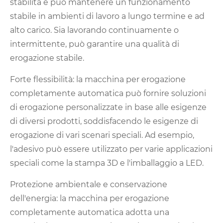
stabilità e può mantenere un funzionamento
stabile in ambienti di lavoro a lungo termine e ad
alto carico. Sia lavorando continuamente o
intermittente, può garantire una qualità di
erogazione stabile.
Forte flessibilità: la macchina per erogazione
completamente automatica può fornire soluzioni
di erogazione personalizzate in base alle esigenze
di diversi prodotti, soddisfacendo le esigenze di
erogazione di vari scenari speciali. Ad esempio,
l'adesivo può essere utilizzato per varie applicazioni
speciali come la stampa 3D e l'imballaggio a LED.
Protezione ambientale e conservazione
dell'energia: la macchina per erogazione
completamente automatica adotta una