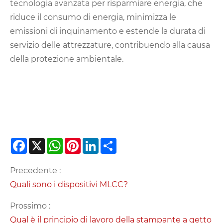
tecnologia avanzata per risparmiare energia, che
riduce il consumo di energia, minimizza le
emissioni di inquinamento e estende la durata di
servizio delle attrezzature, contribuendo alla causa
della protezione ambientale.
Facebook
X
WhatsApp
Pinterest
LinkedIn
Share
Precedente :
Quali sono i dispositivi MLCC?
Prossimo :
Qual è il principio di lavoro della stampante a getto