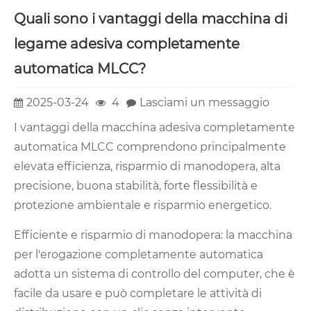
Quali sono i vantaggi della macchina di
legame adesiva completamente
automatica MLCC?
2025-03-24
4
Lasciami un messaggio
I vantaggi della macchina adesiva completamente
automatica MLCC comprendono principalmente
elevata efficienza, risparmio di manodopera, alta
precisione, buona stabilità, forte flessibilità e
protezione ambientale e risparmio energetico.
Efficiente e risparmio di manodopera: la macchina
per l'erogazione completamente automatica
adotta un sistema di controllo del computer, che è
facile da usare e può completare le attività di